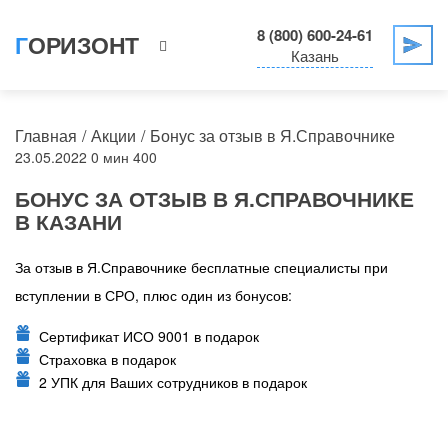
8 (800) 600-24-61
ГОРИЗОНТ
Казань
Главная
Акции
Бонус за отзыв в Я.Справочнике
23.05.2022
0 мин
400
БОНУС ЗА ОТЗЫВ В Я.СПРАВОЧНИКЕ
В КАЗАНИ
За отзыв в Я.Справочнике бесплатные специалисты при
вступлении в СРО, плюс один из бонусов:
Сертификат ИСО 9001 в подарок
Страховка в подарок
2 УПК для Ваших сотрудников в подарок