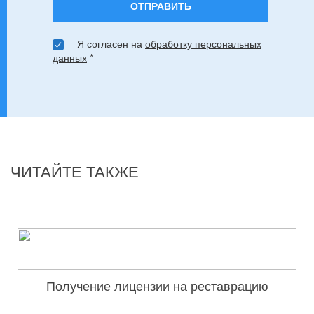
ОТПРАВИТЬ
Я согласен на
обработку персональных
данных
*
ЧИТАЙТЕ ТАКЖЕ
Получение лицензии на реставрацию