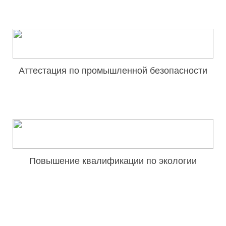
Аттестация по промышленной безопасности
Повышение квалификации по экологии